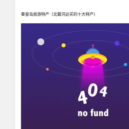
秦皇岛旅游特产（北戴河必买的十大特产）