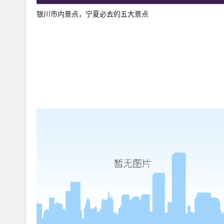
银川市内景点，宁夏必去的五大景点