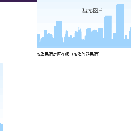
威海民宿房区在哪（威海旅游民宿）