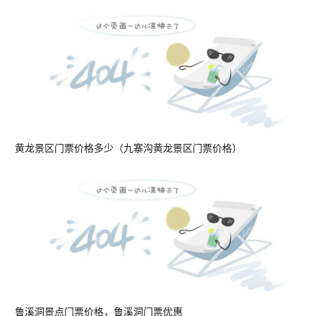
黄龙景区门票价格多少（九寨沟黄龙景区门票价格）
鲁溪洞景点门票价格，鲁溪洞门票优惠