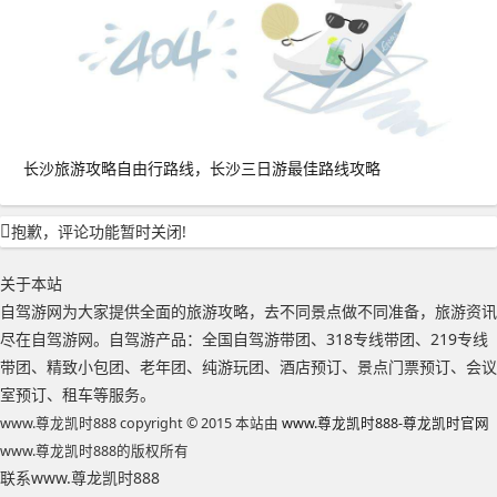
长沙旅游攻略自由行路线，长沙三日游最佳路线攻略
抱歉，评论功能暂时关闭!
关于本站
自驾游网为大家提供全面的旅游攻略，去不同景点做不同准备，旅游资讯
尽在自驾游网。自驾游产品：全国自驾游带团、318专线带团、219专线
带团、精致小包团、老年团、纯游玩团、酒店预订、景点门票预订、会议
室预订、租车等服务。
www.尊龙凯时888 copyright © 2015 本站由
www.尊龙凯时888-尊龙凯时官网
www.尊龙凯时888的版权所有
联系www.尊龙凯时888