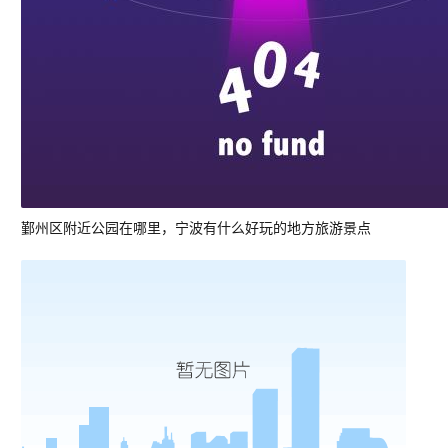
鄞州区附近公园在哪里，宁波有什么好玩的地方旅游景点