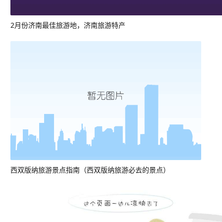
2月份济南最佳旅游地，济南旅游特产
西双版纳旅游景点指南（西双版纳旅游必去的景点）