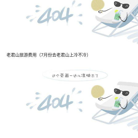
老君山旅游费用（7月份去老君山上冷不冷）