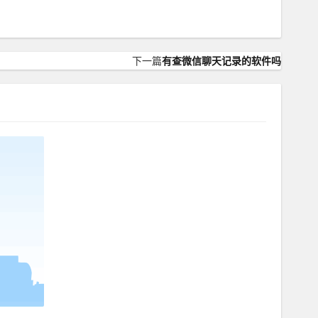
下一篇
有查微信聊天记录的软件吗