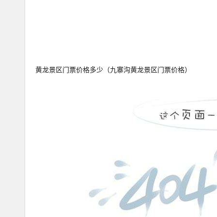
黄龙景区门票价格多少（九寨沟黄龙景区门票价格）