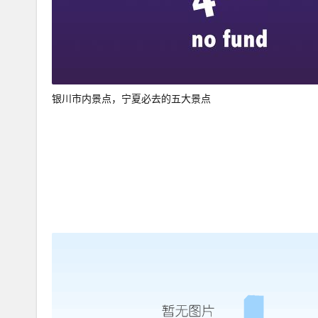
银川市内景点，宁夏必去的五大景点