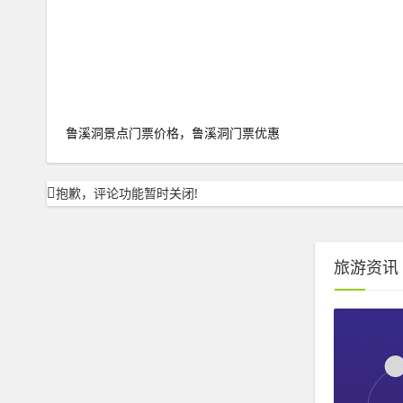
鲁溪洞景点门票价格，鲁溪洞门票优惠
抱歉，评论功能暂时关闭!
旅游资讯