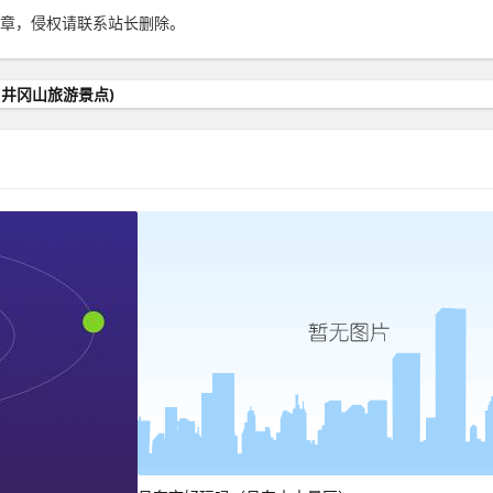
章，侵权请联系站长删除。
井冈山旅游景点)