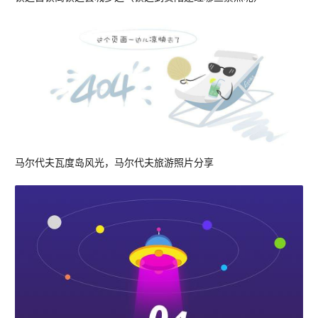
马尔代夫瓦度岛风光，马尔代夫旅游照片分享