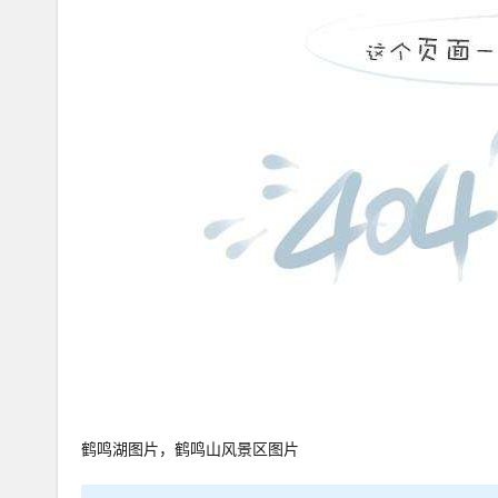
鹤鸣湖图片，鹤鸣山风景区图片