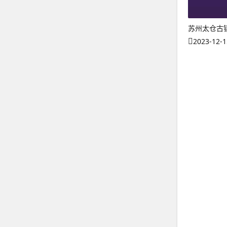
苏州太仓古
2023-12-1