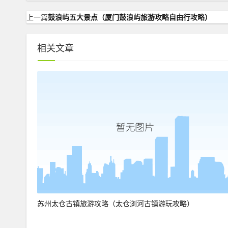
上一篇
鼓浪屿五大景点（厦门鼓浪屿旅游攻略自由行攻略）
相关文章
苏州太仓古镇旅游攻略（太仓浏河古镇游玩攻略）