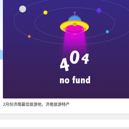
2月份济南最佳旅游地，济南旅游特产