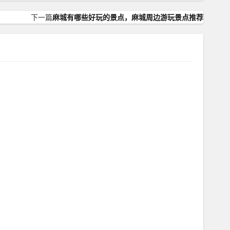
下一篇
麻城有哪些好玩的景点，麻城周边游玩景点推荐