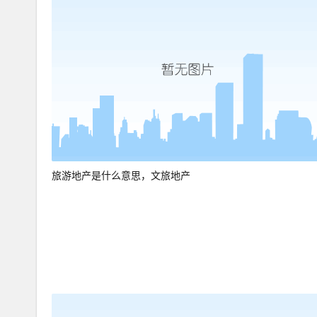
旅游地产是什么意思，文旅地产