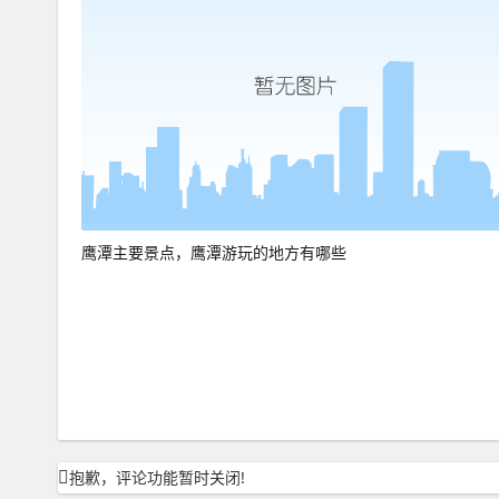
鹰潭主要景点，鹰潭游玩的地方有哪些
抱歉，评论功能暂时关闭!