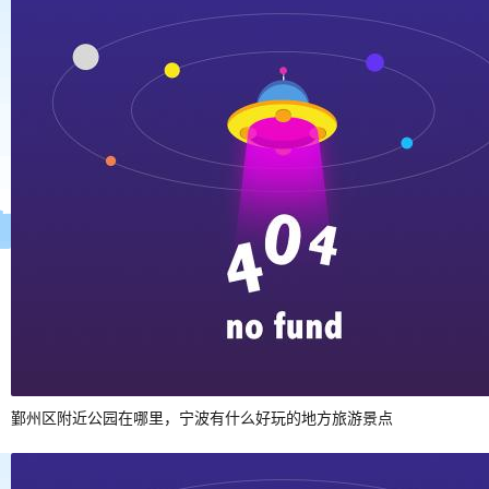
鄞州区附近公园在哪里，宁波有什么好玩的地方旅游景点