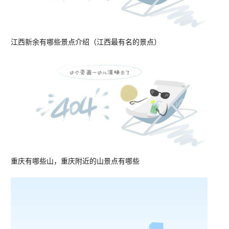
江西新余有哪些景点介绍（江西最有名的景点）
重庆有哪些山，重庆附近的山景点有哪些