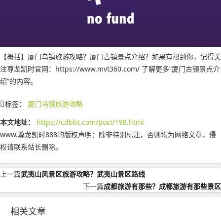
【概括】厦门乌镇旅游攻略？厦门古镇景点介绍？如果有帮到你，记得关
注尊龙凯时官网：https://www.mvt360.com/ 了解更多“厦门古镇景点介
绍”的内容。
标签：
厦门乌镇旅游攻略
本文地址：
https://cdbbt.com/post/198.html
www.尊龙凯时888的版权声明：
除非特别标注，否则均为网络文章，侵
权请联系站长删除。
上一篇
武夷山风景区旅游攻略？武夷山景区路线
下一篇
成都旅游有那些？成都旅游有那些景区
相关文章