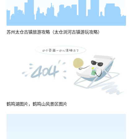
苏州太仓古镇旅游攻略（太仓浏河古镇游玩攻略）
鹤鸣湖图片，鹤鸣山风景区图片