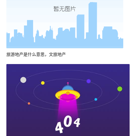
旅游地产是什么意思，文旅地产