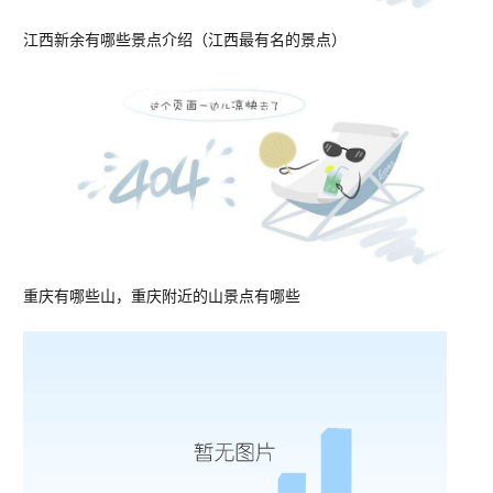
江西新余有哪些景点介绍（江西最有名的景点）
重庆有哪些山，重庆附近的山景点有哪些