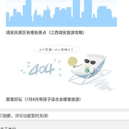
靖安风景区有哪些景点（江西靖安旅游攻略）
那里好玩（7月8月带孩子适合去哪里旅游）
抱歉，评论功能暂时关闭!