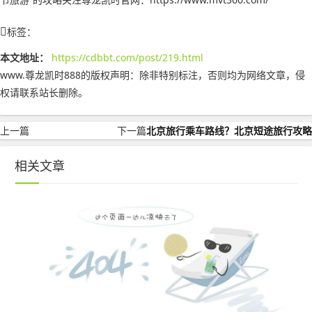
标签：
本文地址：
https://cdbbt.com/post/219.html
www.尊龙凯时888的版权声明：
除非特别标注，否则均为网络文章，侵
权请联系站长删除。
上一篇
下一篇
北京旅行乘车路线？北京短途旅行攻略
相关文章