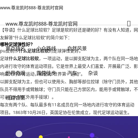
www.尊龙凯时888-尊龙凯时官网
杂谈
文章正文
www.尊龙凯时888-尊龙凯时官网
什么足球比较软？足球是软的好还是硬的好-www.尊龙凯时888
旅游老者
2022年09月24日 02:00
216
0
www.尊龙凯时888-尊龙凯时官网
【导语】什么足球比较软？足球是软的好还是硬的好？有没有人知道，网
友解答“什么足球比较软”的简介如下：
哪种足球弹性好?
景点排名
小众路线
自然风景
pu皮制作
什么足球比较软
的足球弹性更好。
足球
什么足球比较软
，一项运动，是以脚支配球为主，两个队在同一场地
内进行攻守的体育运动项目。它是世界上最受人们喜爱、开展最广泛、影
世界奇观
露营徒步
汽车
杂谈
响最大的体育运动，被誉为“世界第一运动”。
以脚支配球为主，但也可以使用头、胸部等部位控球（除守门员外，其他
队员不得用手或臂触球；守门员只能在己方禁区内，能用手或臂触球，不
可以在大禁区外用手接球）。
线路合集
每次有两个队、每队最多有11名成员在同一场地内进行攻守的体育运动
项目。1863年10月26日，英国足协在伦敦成立，现代足球运动诞生。