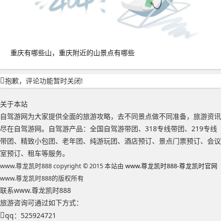
重庆有哪些山，重庆附近的山景点有哪些
抱歉，评论功能暂时关闭!
关于本站
自驾游网为大家提供全面的旅游攻略，去不同景点做不同准备，旅游资讯
尽在自驾游网。自驾游产品：全国自驾游带团、318专线带团、219专线
带团、精致小包团、老年团、纯游玩团、酒店预订、景点门票预订、会议
室预订、租车等服务。
www.尊龙凯时888 copyright © 2015 本站由
www.尊龙凯时888-尊龙凯时官网
www.尊龙凯时888的版权所有
联系www.尊龙凯时888
旅游咨询可通过如下方式：
qq：525924721