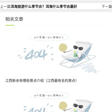
上一篇
洱海旅游什么季节去？洱海什么季节去最好
下一篇
相关文章
江西新余有哪些景点介绍（江西最有名的景点）