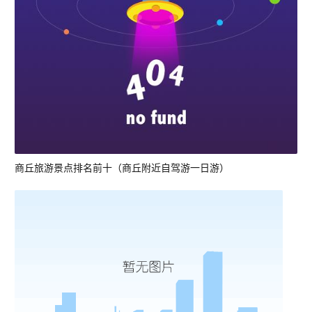
商丘旅游景点排名前十（商丘附近自驾游一日游）