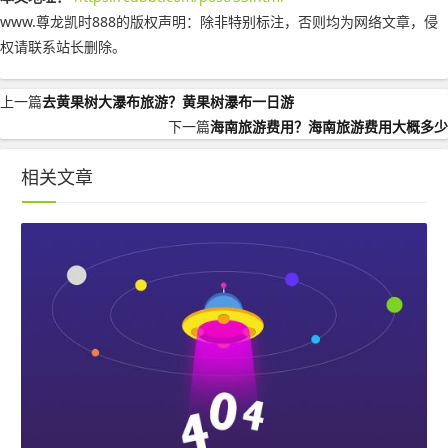
www.尊龙凯时888的版权声明：
除非特别标注，否则均为网络文章，侵
权请联系站长删除。
上一篇
去黄果树大瀑布旅游？黄果树瀑布一日游
下一篇
海南旅游费用？海南旅游费用大概多少
相关文章