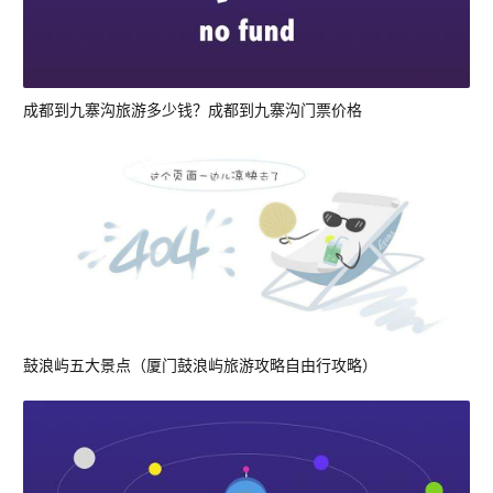
成都到九寨沟旅游多少钱？成都到九寨沟门票价格
鼓浪屿五大景点（厦门鼓浪屿旅游攻略自由行攻略）