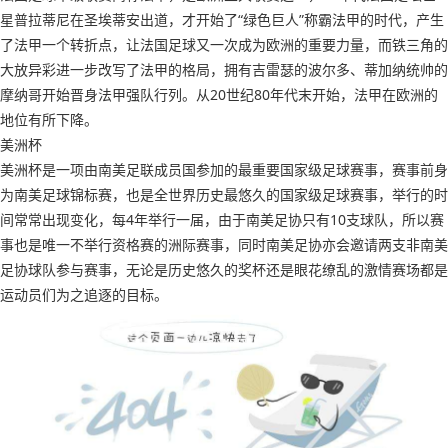
星普拉蒂尼在圣埃蒂安出道，才开始了“绿色巨人”称霸法甲的时代，产生
了法甲一个转折点，让法国足球又一次成为欧洲的重要力量，而铁三角的
大放异彩进一步改写了法甲的格局，拥有吉雷瑟的波尔多、蒂加纳统帅的
摩纳哥开始晋身法甲强队行列。从20世纪80年代末开始，法甲在欧洲的
地位有所下降。
美洲杯
美洲杯是一项由南美足联成员国参加的最重要国家级足球赛事，赛事前身
为南美足球锦标赛，也是全世界历史最悠久的国家级足球赛事，举行的时
间常常出现变化，每4年举行一届，由于南美足协只有10支球队，所以赛
事也是唯一不举行资格赛的洲际赛事，同时南美足协亦会邀请两支非南美
足协球队参与赛事，无论是历史悠久的奖杯还是眼花缭乱的激情赛场都是
运动员们为之追逐的目标。