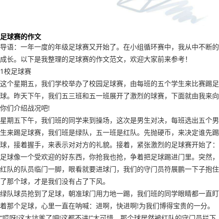
足球赛的作文
导语：一年一度的年级足球赛又开始了。在小组循环赛中，我从中不断的
成长。以下是我整理的足球赛的作文范文，欢迎大家前来参考！
1校足球赛
这个星期五，我们学校举办了校园足球赛，由每班的五个学生来比赛踢足
球。昨天下午，我们五三班和五一班展开了激烈的球赛，下面就由我来向
你们介绍战况吧!
星期五下午，我们班的同学来到操场，这次是男生对决，每班选出五个男
生来踢足球赛，我们班是绿队，五一班是红队。先抛硬币，来决定谁先踢
球，接着握手，来表示对对方的礼貌。接着，紧张激烈的足球赛开始了：
足球像一个受欢迎的好东西，你抢我也抢，争着把足球踢进门里。突然，
红队的队员临门一脚，眼看就要进球门，我们的守门员符展鹏一下子抱住
了那个球，才是我们没有占了下风。
绿队球员抢到了足球，朝准球门用力地一踢，我们班的同学眼睛都一直盯
着那个足球，心里一直在呐喊：进啊，快进啊!为我们博得宝贵的一分。
“哎呀!这太坑爹了吧!这都不进!”太可惜，那个球居然被红队的守门员拦下