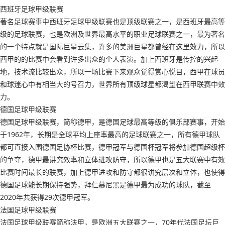
西班牙足球甲级联赛
著名足球赛事中西班牙足球甲级联赛也是顶级联赛之一，是西班牙最高等
级的足球联赛，也是欧洲及世界最高水平的职业足球联赛之一，最为著名
的一个特点就是国际巨星云集，许多的美洲巨星都曾经在这里效力，所以
西甲的的比赛中会看到许多出众的个人表演。加上西班牙是传控的兴起
地，技术流比较出众，所以一场比赛下来观众觉得赏心悦目，西甲在球员
和球迷心中有相当大的号召力，世界所有顶级球星都渴望在西甲联赛中效
力。
德国足球甲级联赛
德国足球甲级联赛，简称德甲，是德国足球最高等级的俱乐部赛事，开始
于1962年，长期是全球平均上座率最高的足球联赛之一，所有德甲球队
都可直接入围德国足协杯比赛，德甲冠军与德国杯冠军将参加德国超级杯
的争夺，德甲最讲究效率和立体进攻防守，所以德甲也是五大联赛中有效
比赛时间最长的联赛，加上德甲进攻和防守都很讲究层次和立体，也使得
德国足球能长期保持强势，拜仁慕尼黑是德甲最为成功的球队，截至
2020年共获得29次德甲冠军。
法国足球甲级联赛
法国足球甲级联赛简称法甲，是欧洲五大联赛之一，70年代法国足坛巨