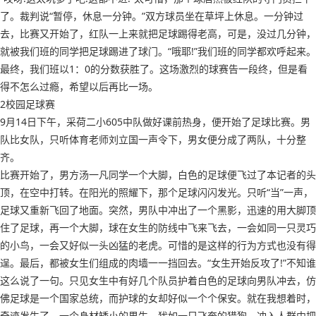
了。裁判说“暂停，休息一分钟。”双方球员坐在草坪上休息。一分钟过
去，比赛又开始了，红队一上来就把足球踢得老高，可是，没过几分钟，
就被我们班的同学把足球踢进了球门。“哦耶!”我们班的同学都欢呼起来。
最终，我们班以1：0的分数获胜了。这场激烈的球赛告一段终，但是看
得不怎么过瘾，希望以后再比一场。
2校园足球赛
9月14日下午，采荷二小605中队做好课前热身，便开始了足球比赛。男
队比女队，只听体育老师刘立国一声令下，男女便分成了两队，十分整
齐。
比赛开始了，男方汤一凡同学一个大脚，白色的足球便飞过了本记者的头
顶，在空中打转。在阳光的照耀下，那个足球闪闪发光。只听“当”一声，
足球又重新飞回了地面。突然，男队中冲出了一个黑影，迅速的用大脚顶
住了足球，再一个大脚，球在女生的防线中飞来飞去，一会如同一只灵巧
的小鸟，一会又好似一头凶猛的老虎。可惜的是这样的行为方式也没有得
逞。最后，都被女生们组成的肉墙一一挡回去。“女生开始反攻了!”不知谁
这么说了一句。只见女生中有好几个队员护着白色的足球向男队冲去，仿
佛足球是一个国家总统，而护球的女却好似一个个保安。就在我想着时，
奇迹发生了，一个身材矮小的男生，犹如一只飞奔的猎狗，冲入人群中把