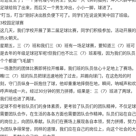
足球给钩了出来，而后又一个男生冲出，小小一脚，球进了。
“叮当，叮当!”刚好决出胜负便下可了。同学们在说说笑笑中回了班级。
3校园足球赛
这几天，我们学校开展了第二届足球比赛，同学们积极参加，活动开展的
热火朝天。
星期五，三〈7〉班和我们三〈8〉班有一场足球赛，要知道三〈7〉班可
是去年的年级足球冠军呢!但我们也不比三〈7〉班差哦，因为我们的队员
个个都是‘‘飞毛腿”!
一场激烈的团体比赛即将拉开帷幕，我们班的队员信心十足地上了赛场。
瞧!三〈7〉班的队员把球迅速地抢了过去，并踢向球门，在这危险的时
刻，守门员纵身一跃抱住了球，他却重重地摔倒在地，瞬间，呐喊声和欢
呼声响成一片。经过30分钟的努力拼搏，结果是：三〈7〉班进了两球，
我们班也进了两球。
足球不但考验队员们的身体素质，更考验了队员们的团队精神，不仅足球
需要团队合作，在生活的各各方面也需要团队合作精神。队员们站在自己
的岗位上，向团队奉献。队员们在赛场上展现各自本领，努力拼搏，努力
为团队争得荣誉，同样的道理，我们应在自己的岗位上，向这个社会的大