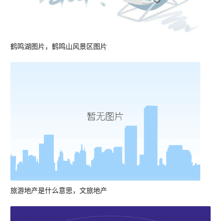
鹤鸣湖图片，鹤鸣山风景区图片
旅游地产是什么意思，文旅地产