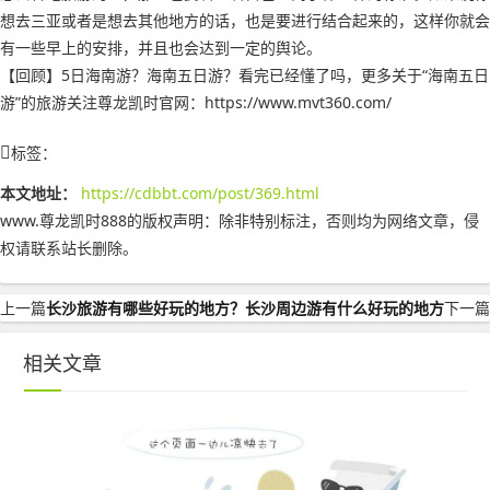
想去三亚或者是想去其他地方的话，也是要进行结合起来的，这样你就会
有一些早上的安排，并且也会达到一定的舆论。
【回顾】5日海南游？海南五日游？看完已经懂了吗，更多关于“海南五日
游”的旅游关注尊龙凯时官网：https://www.mvt360.com/
标签：
本文地址：
https://cdbbt.com/post/369.html
www.尊龙凯时888的版权声明：
除非特别标注，否则均为网络文章，侵
权请联系站长删除。
上一篇
长沙旅游有哪些好玩的地方？长沙周边游有什么好玩的地方
下一篇
相关文章