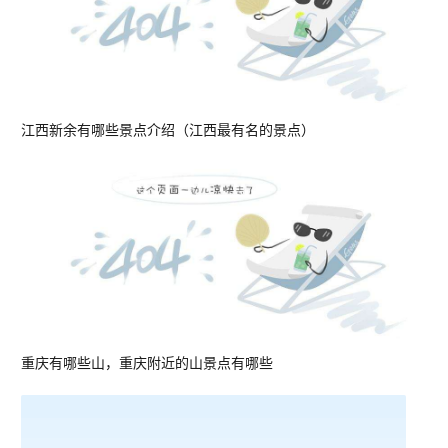
江西新余有哪些景点介绍（江西最有名的景点）
重庆有哪些山，重庆附近的山景点有哪些