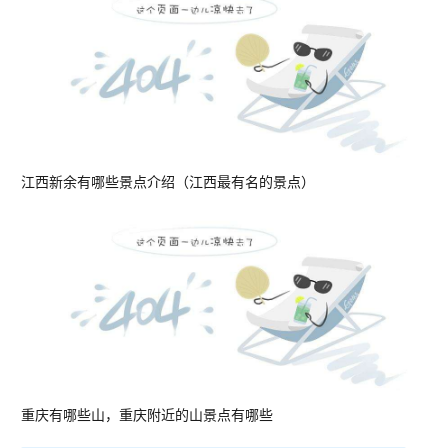
江西新余有哪些景点介绍（江西最有名的景点）
重庆有哪些山，重庆附近的山景点有哪些