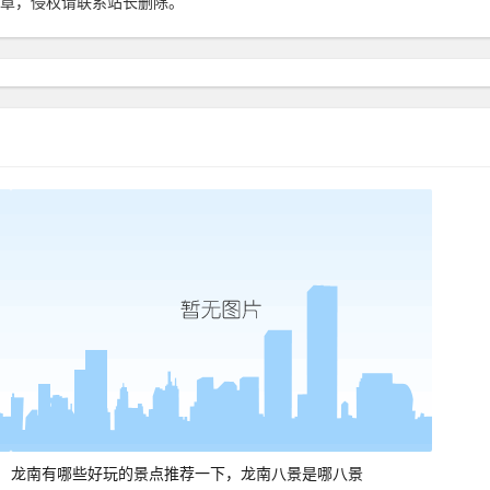
章，侵权请联系站长删除。
龙南有哪些好玩的景点推荐一下，龙南八景是哪八景