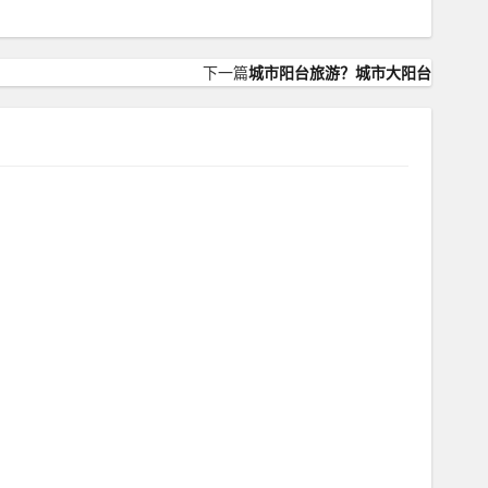
下一篇
城市阳台旅游？城市大阳台