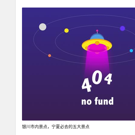
银川市内景点，宁夏必去的五大景点