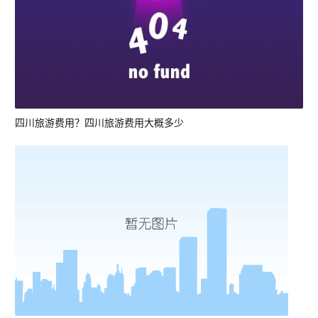
四川旅游费用？四川旅游费用大概多少