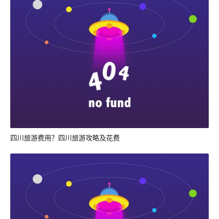
四川旅游费用？四川旅游攻略及花费