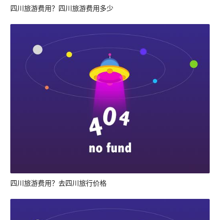
四川旅游费用？四川旅游费用多少
四川旅游费用？去四川旅行价格