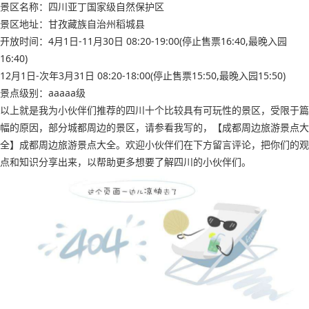
景区名称：四川亚丁国家级自然保护区
景区地址：甘孜藏族自治州稻城县
开放时间：4月1日-11月30日 08:20-19:00(停止售票16:40,最晚入园
16:40)
12月1日-次年3月31日 08:20-18:00(停止售票15:50,最晚入园15:50)
景点级别：aaaaa级
以上就是我为小伙伴们推荐的四川十个比较具有可玩性的景区，受限于篇
幅的原因，部分城都周边的景区，请参看我写的，【成都周边旅游景点大
全】成都周边旅游景点大全。欢迎小伙伴们在下方留言评论，把你们的观
点和知识分享出来，以帮助更多想要了解四川的小伙伴们。