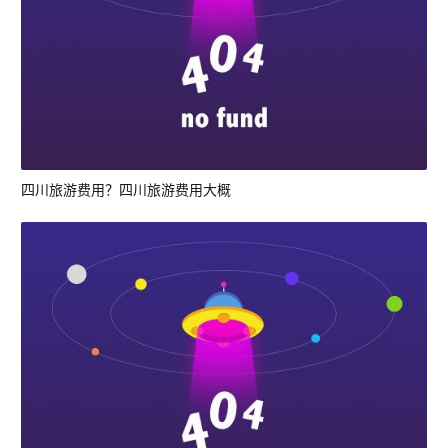
四川旅游费用？四川旅游费用大概