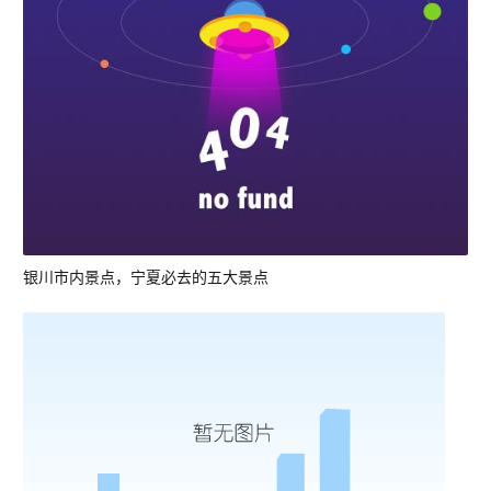
银川市内景点，宁夏必去的五大景点