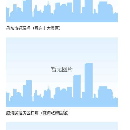
丹东市好玩吗（丹东十大景区）
威海民宿房区在哪（威海旅游民宿）