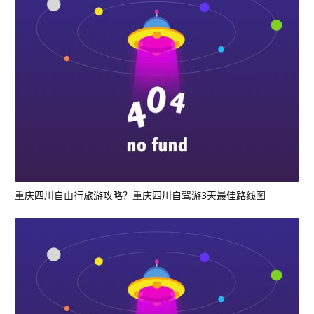
重庆四川自由行旅游攻略？重庆四川自驾游3天最佳路线图