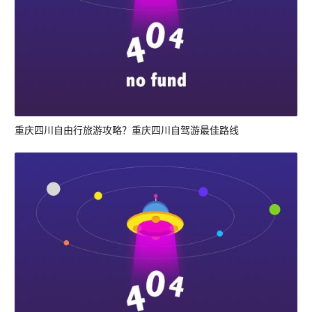
重庆四川自由行旅游攻略？重庆四川自驾游最佳路线