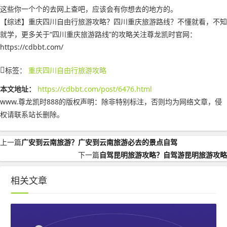
这些你一个个的去网上查吧，应该会有你想去的地方的。
【综述】重庆四川自由行旅游攻略？四川重庆旅游路线？不懂就看，不知
就学，更多关于“四川重庆旅游路线”的攻略关注尊龙凯时官网：
https://cdbbt.com/
标签：
重庆四川自由行旅游攻略
本文地址：
https://cdbbt.com/post/6476.html
www.尊龙凯时888的版权声明：
除非特别标注，否则均为网络文章，侵
权请联系站长删除。
上一篇
广安到云南旅游？广安到云南旅游必去的景点自驾
下一篇
自驾昆明旅游攻略？自驾游昆明旅游攻略
相关文章