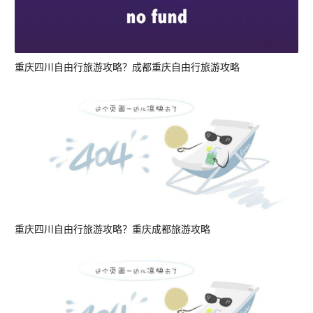
重庆四川自由行旅游攻略？成都重庆自由行旅游攻略
重庆四川自由行旅游攻略？重庆成都旅游攻略