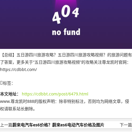
【总结】五日游四川旅游攻略？五日游四川旅游攻略视频？的旅游问题有
了答案，更多关于“五日游四川旅游攻略视频”的攻略关注尊龙凯时官网：
https://cdbbt.com/
标签：
本文地址：
https://cdbbt.com/post/6479.html
www.尊龙凯时888的版权声明：
除非特别标注，否则均为网络文章，侵
权请联系站长删除。
上一篇
蔚来电汽车es6价格？蔚来es6电动汽车价格及图片
下一篇