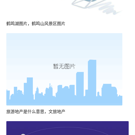
鹤鸣湖图片，鹤鸣山风景区图片
旅游地产是什么意思，文旅地产