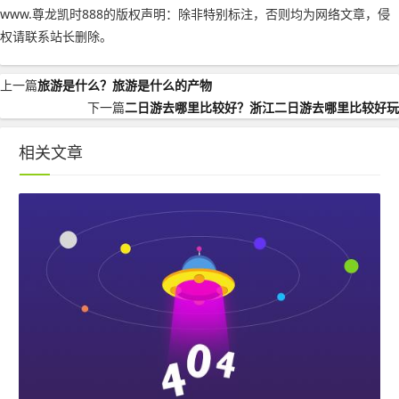
www.尊龙凯时888的版权声明：
除非特别标注，否则均为网络文章，侵
权请联系站长删除。
上一篇
旅游是什么？旅游是什么的产物
下一篇
二日游去哪里比较好？浙江二日游去哪里比较好玩
相关文章