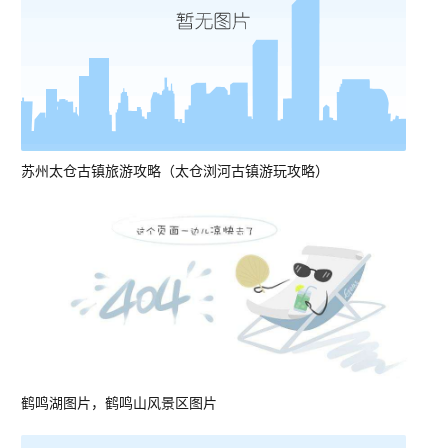
苏州太仓古镇旅游攻略（太仓浏河古镇游玩攻略）
鹤鸣湖图片，鹤鸣山风景区图片