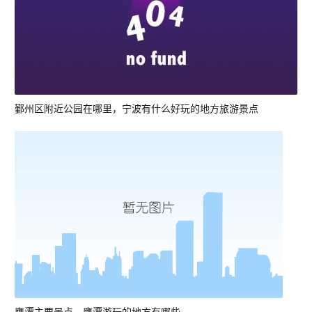
鄞州区附近公园在哪里，宁波有什么好玩的地方旅游景点
鹰潭主要景点，鹰潭游玩的地方有哪些