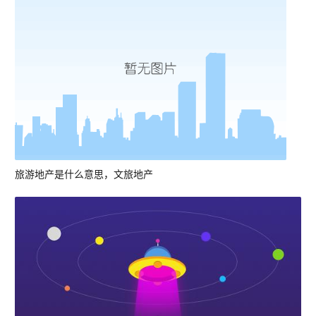
旅游地产是什么意思，文旅地产