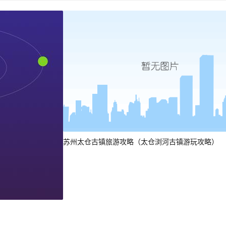
苏州太仓古镇旅游攻略（太仓浏河古镇游玩攻略）