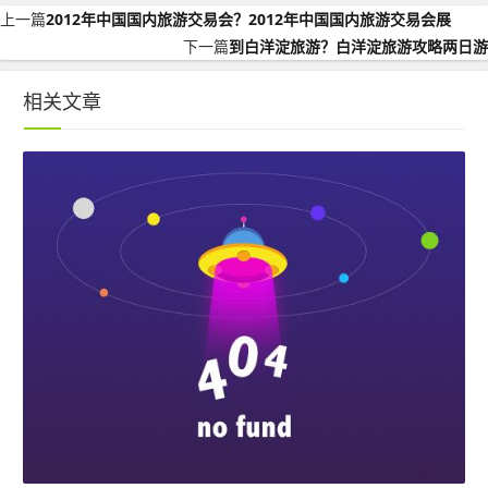
上一篇
2012年中国国内旅游交易会？2012年中国国内旅游交易会展
下一篇
到白洋淀旅游？白洋淀旅游攻略两日游
相关文章