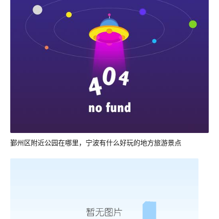
鄞州区附近公园在哪里，宁波有什么好玩的地方旅游景点