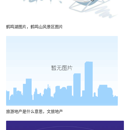
鹤鸣湖图片，鹤鸣山风景区图片
旅游地产是什么意思，文旅地产