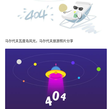
马尔代夫瓦度岛风光，马尔代夫旅游照片分享