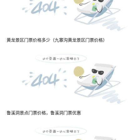
黄龙景区门票价格多少（九寨沟黄龙景区门票价格）
鲁溪洞景点门票价格，鲁溪洞门票优惠