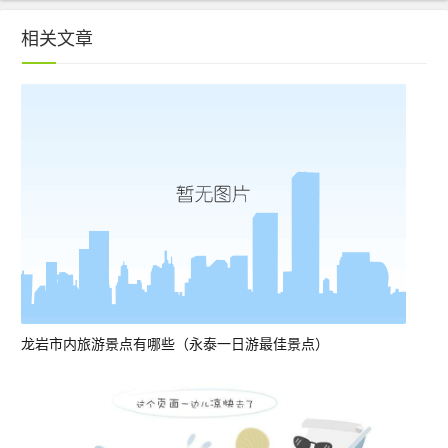
相关文章
龙岩市内旅游景点有哪些（永泰一日游最佳景点）