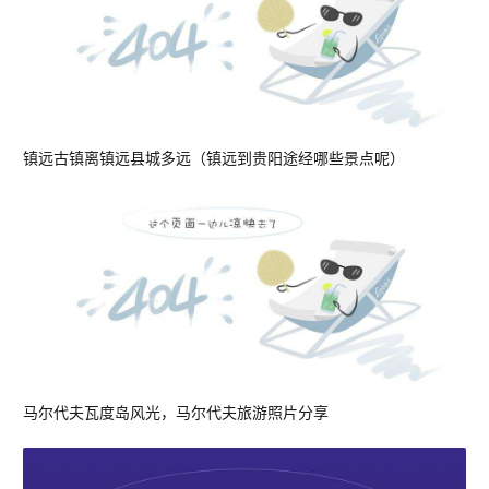
镇远古镇离镇远县城多远（镇远到贵阳途经哪些景点呢）
马尔代夫瓦度岛风光，马尔代夫旅游照片分享