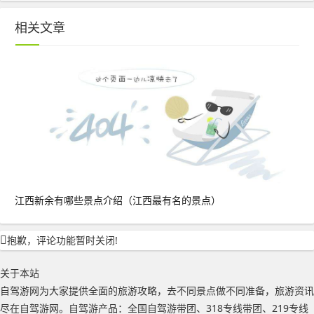
相关文章
江西新余有哪些景点介绍（江西最有名的景点）
抱歉，评论功能暂时关闭!
关于本站
自驾游网为大家提供全面的旅游攻略，去不同景点做不同准备，旅游资讯
尽在自驾游网。自驾游产品：全国自驾游带团、318专线带团、219专线