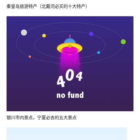
秦皇岛旅游特产（北戴河必买的十大特产）
银川市内景点，宁夏必去的五大景点