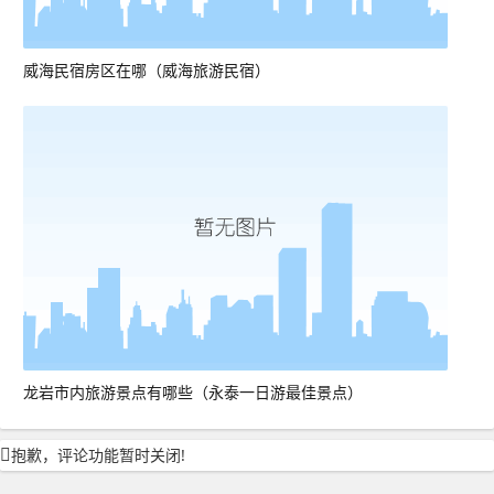
威海民宿房区在哪（威海旅游民宿）
龙岩市内旅游景点有哪些（永泰一日游最佳景点）
抱歉，评论功能暂时关闭!