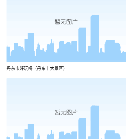
丹东市好玩吗（丹东十大景区）