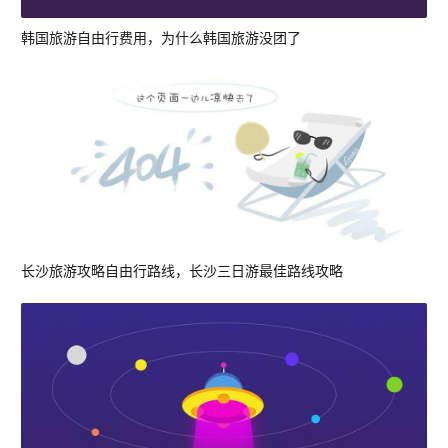
韩国旅游自由行费用，为什么韩国旅游没团了
长沙旅游攻略自由行路线，长沙三日游最佳路线攻略