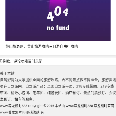
黄山旅游网，黄山旅游攻略三日游自由行攻略
抱歉，评论功能暂时关闭!
关于本站
自驾游网为大家提供全面的旅游攻略，去不同景点做不同准备，旅游资讯
尽在自驾游网。自驾游产品：全国自驾游带团、318专线带团、219专线
带团、精致小包团、老年团、纯游玩团、酒店预订、景点门票预订、会议
室预订、租车等服务。
www.尊龙凯时888 copyright © 2015 本站由
www.尊龙凯时888-尊龙凯时官网
www.尊龙凯时888的版权所有