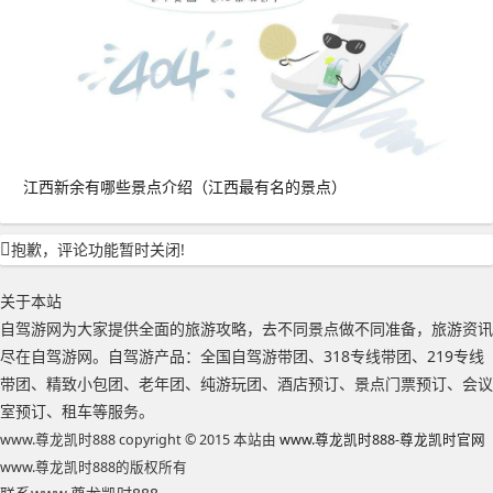
江西新余有哪些景点介绍（江西最有名的景点）
抱歉，评论功能暂时关闭!
关于本站
自驾游网为大家提供全面的旅游攻略，去不同景点做不同准备，旅游资讯
尽在自驾游网。自驾游产品：全国自驾游带团、318专线带团、219专线
带团、精致小包团、老年团、纯游玩团、酒店预订、景点门票预订、会议
室预订、租车等服务。
www.尊龙凯时888 copyright © 2015 本站由
www.尊龙凯时888-尊龙凯时官网
www.尊龙凯时888的版权所有