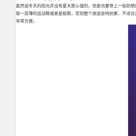
虽然说冬天的阳光并没有夏天那么强烈，但是也要带上一些防晒
穿一双薄的运动鞋或者是板鞋，否则整个旅途会特别累，不适合
非常方便。