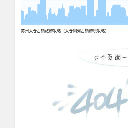
苏州太仓古镇旅游攻略（太仓浏河古镇游玩攻略）