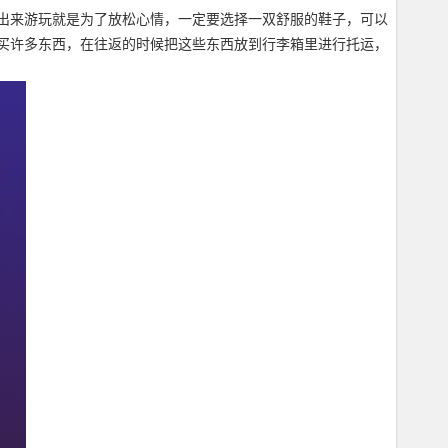
出来游玩就是为了放松心情，一定要选择一双舒服的鞋子，可以
买许多东西，在往返的时候把这些东西放到行李箱里进行托运，