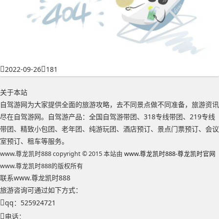
2022-09-26
181
关于本站
自驾游网为大家提供全面的旅游攻略，去不同景点做不同准备，旅游资讯
尽在自驾游网。自驾游产品：全国自驾游带团、318专线带团、219专线
带团、精致小包团、老年团、纯游玩团、酒店预订、景点门票预订、会议
室预订、租车等服务。
www.尊龙凯时888 copyright © 2015 本站由
www.尊龙凯时888-尊龙凯时官网
www.尊龙凯时888的版权所有
联系www.尊龙凯时888
旅游咨询可通过如下方式：
qq：525924721
电话：