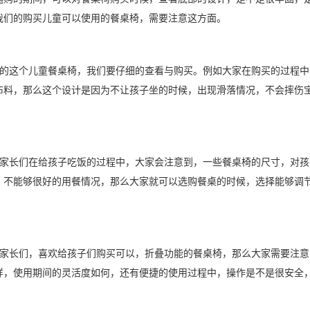
我们的购买儿童可以使用的餐桌椅，需要注意这方面。
择的这个儿童餐桌椅，我们要仔细的查看与购买。例如大家在购买的过程
布料，那么这个设计是因为不让孩子坐的时候，出现滑落情况，不会摔伤
些家长们在给孩子吃饭的过程中，大家会注意到，一些餐桌椅的尺寸，对
，不能够很好的用餐情况，那么大家就可以选购餐桌的时候，选择能够调
些家长们，喜欢给孩子们购买可以，折叠功能的餐桌椅，那么大家需要注
样，使用期间的灵活度如何，还有便捷的使用过程中，操作是不是很安全