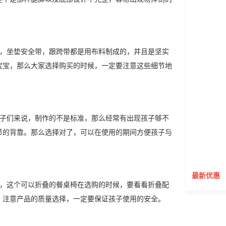
中，坐垫安全带，跟跨带都是用布料制成的，并且是坚实
宝宝，那么大家选择购买的时候，一定要注意这些细节地
孩子们来说，制作的不是标准，那么经常有出现孩子够不
节的背靠。那么选择对了，可以在使用的期间方便孩子与
最新优惠
意，这个可以折叠的餐桌椅在选购的时候，要看看折叠配
，注意产品的质量选择，一定要保证孩子使用的安全。