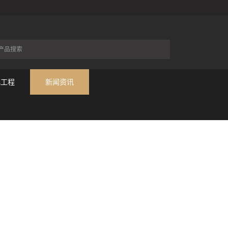
化工程
新闻资讯