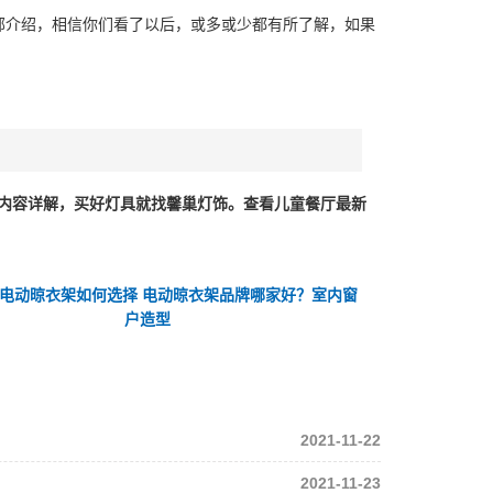
部介绍，相信你们看了以后，或多或少都有所了解，如果
的内容详解，买好灯具就找馨巢灯饰。查看儿童餐厅最新
电动晾衣架如何选择 电动晾衣架品牌哪家好？室内窗
户造型
2021-11-22
2021-11-23