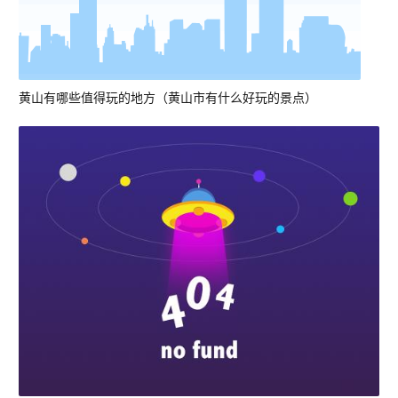
黄山有哪些值得玩的地方（黄山市有什么好玩的景点）