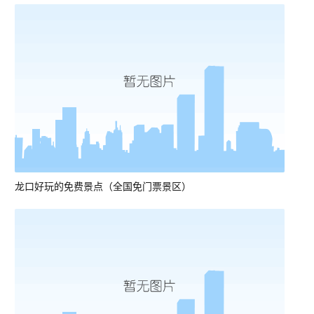
龙口好玩的免费景点（全国免门票景区）