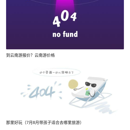
到云南游报价？云南游价格
那里好玩（7月8月带孩子适合去哪里旅游）