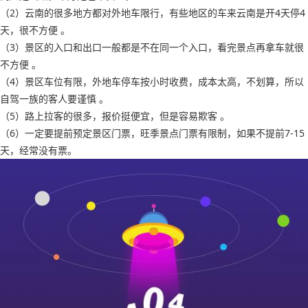
（2）云南的很多地方都对外地车限行，有些地区的车来云南是开4天停4
天，很不方便 。
（3）景区的入口和出口一般都是不在同一个入口，看完景点再拿车就很
不方便 。
（4）景区车位有限，外地车停车按小时收费，成本太高，不划算，所以
自驾一族的客人要谨慎 。
（5）路上拉客的很多，报价挺便宜，但是容易欺客 。
（6）一定要提前预定景区门票，旺季景点门票有限制，如果不提前7-15
天，经常没有票。