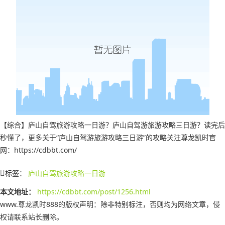
【综合】庐山自驾旅游攻略一日游？庐山自驾游旅游攻略三日游？读完后
秒懂了，更多关于“庐山自驾游旅游攻略三日游”的攻略关注尊龙凯时官
网：https://cdbbt.com/
标签：
庐山自驾旅游攻略一日游
本文地址：
https://cdbbt.com/post/1256.html
www.尊龙凯时888的版权声明：
除非特别标注，否则均为网络文章，侵
权请联系站长删除。