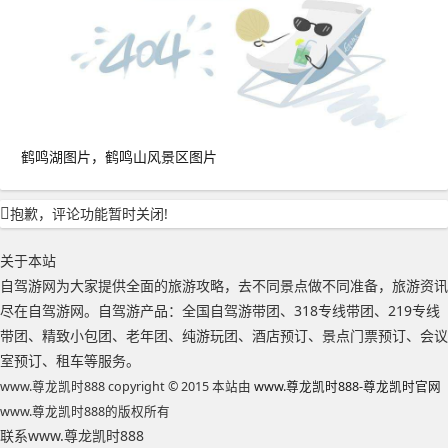
鹤鸣湖图片，鹤鸣山风景区图片
抱歉，评论功能暂时关闭!
关于本站
自驾游网为大家提供全面的旅游攻略，去不同景点做不同准备，旅游资讯
尽在自驾游网。自驾游产品：全国自驾游带团、318专线带团、219专线
带团、精致小包团、老年团、纯游玩团、酒店预订、景点门票预订、会议
室预订、租车等服务。
www.尊龙凯时888 copyright © 2015 本站由
www.尊龙凯时888-尊龙凯时官网
www.尊龙凯时888的版权所有
联系www.尊龙凯时888