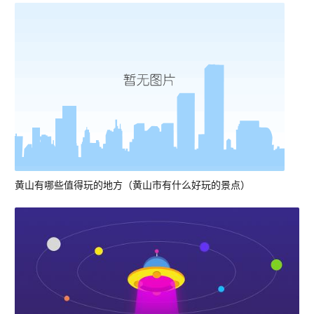
黄山有哪些值得玩的地方（黄山市有什么好玩的景点）