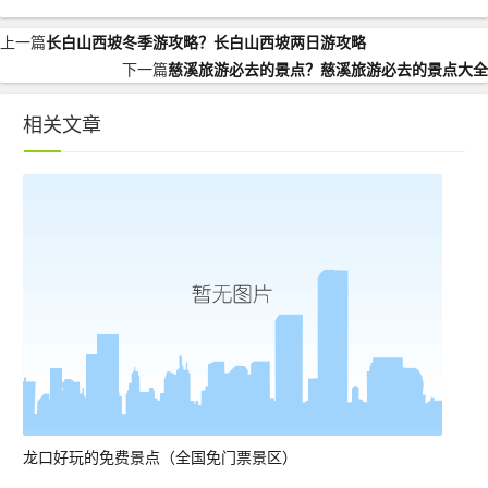
上一篇
长白山西坡冬季游攻略？长白山西坡两日游攻略
下一篇
慈溪旅游必去的景点？慈溪旅游必去的景点大全
相关文章
龙口好玩的免费景点（全国免门票景区）