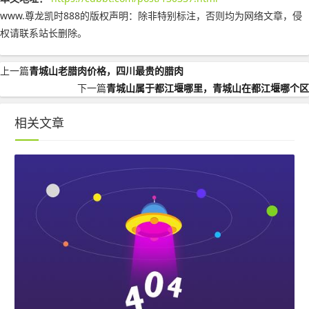
www.尊龙凯时888的版权声明：
除非特别标注，否则均为网络文章，侵
权请联系站长删除。
上一篇
青城山老腊肉价格，四川最贵的腊肉
下一篇
青城山属于都江堰哪里，青城山在都江堰哪个区
相关文章