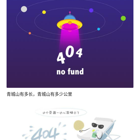
青城山有多长，青城山有多少公里