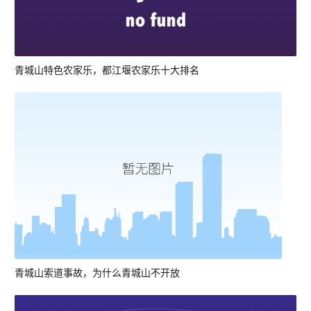
青城山特色农家乐，都江堰农家乐十大排名
青城山索道事故，为什么青城山不开放