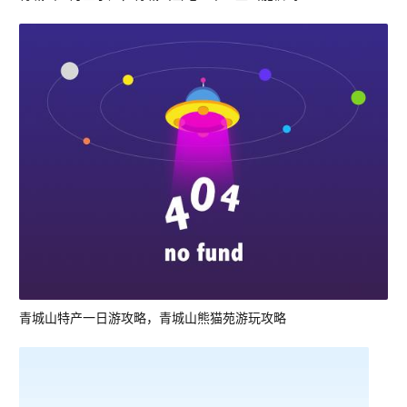
青城山特产一日游攻略，青城山熊猫苑游玩攻略