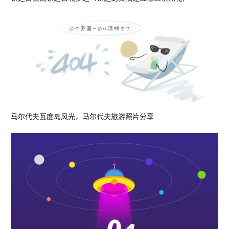
马尔代夫瓦度岛风光，马尔代夫旅游照片分享