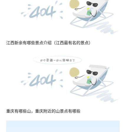
江西新余有哪些景点介绍（江西最有名的景点）
重庆有哪些山，重庆附近的山景点有哪些