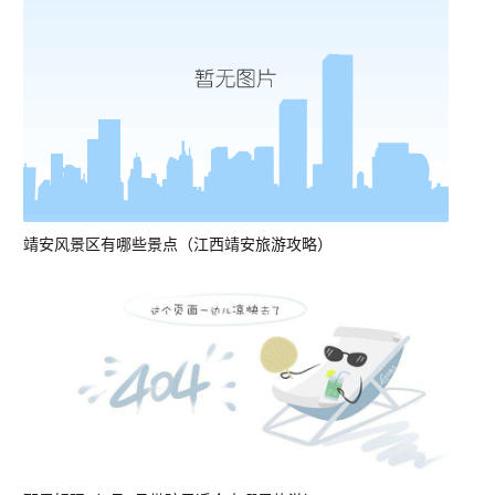
靖安风景区有哪些景点（江西靖安旅游攻略）