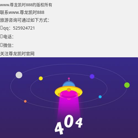
www.尊龙凯时888的版权所有
联系www.尊龙凯时888
旅游咨询可通过如下方式：
qq：525924721
电话：
微信：
关注尊龙凯时官网