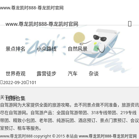
新都桥旅游景点-www.尊龙凯时888
www.尊龙凯时888-尊龙凯时官网
www.尊龙凯时888-尊龙凯时官网
包含"新都桥旅游景点"标签的文章
www.尊龙凯时888-尊龙凯时官网
景点排名
小众路线
自然风景
世界奇观
露营徒步
汽车
杂谈
2022-09-20
101
关于本站
线路合集
自驾游网为大家提供全面的旅游攻略，去不同景点做不同准备，旅游资讯
尽在自驾游网。自驾游产品：全国自驾游带团、318专线带团、219专线
带团、精致小包团、老年团、纯游玩团、酒店预订、景点门票预订、会议
室预订、租车等服务。
www.尊龙凯时888 copyright © 2015 本站由
www.尊龙凯时888-尊龙凯时官网