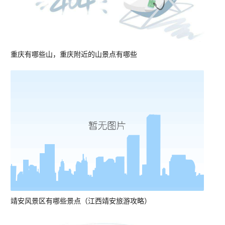
重庆有哪些山，重庆附近的山景点有哪些
靖安风景区有哪些景点（江西靖安旅游攻略）