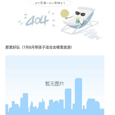
那里好玩（7月8月带孩子适合去哪里旅游）