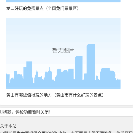
龙口好玩的免费景点（全国免门票景区）
黄山有哪些值得玩的地方（黄山市有什么好玩的景点）
抱歉，评论功能暂时关闭!
关于本站