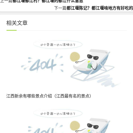
上一篇
都江堰都江村？都江堰的都江什么意思
下一篇
都江堰陈记？都江堰啥地方有好吃的
相关文章
江西新余有哪些景点介绍（江西最有名的景点）