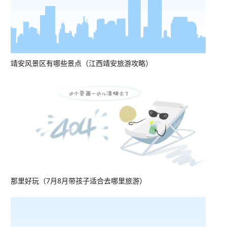
靖安风景区有哪些景点（江西靖安旅游攻略）
那里好玩（7月8月带孩子适合去哪里旅游）