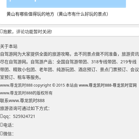
黄山有哪些值得玩的地方（黄山市有什么好玩的景点）
抱歉，评论功能暂时关闭!
关于本站
自驾游网为大家提供全面的旅游攻略，去不同景点做不同准备，旅游资讯
尽在自驾游网。自驾游产品：全国自驾游带团、318专线带团、219专线
带团、精致小包团、老年团、纯游玩团、酒店预订、景点门票预订、会议
室预订、租车等服务。
www.尊龙凯时888 copyright © 2015 本站由
www.尊龙凯时888-尊龙凯时官网
www.尊龙凯时888的版权所有
联系www.尊龙凯时888
旅游咨询可通过如下方式：
qq：525924721
电话：
微信：