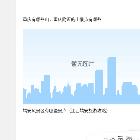
重庆有哪些山，重庆附近的山景点有哪些
靖安风景区有哪些景点（江西靖安旅游攻略）