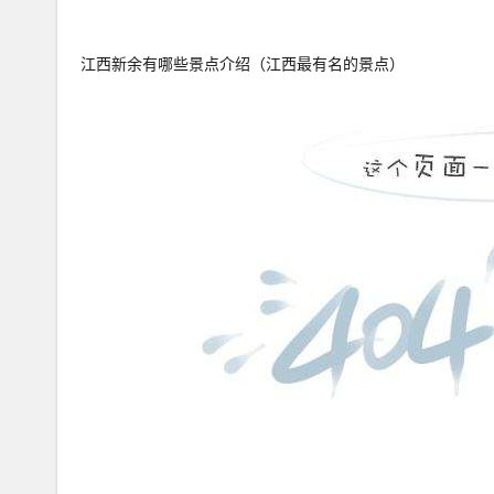
江西新余有哪些景点介绍（江西最有名的景点）