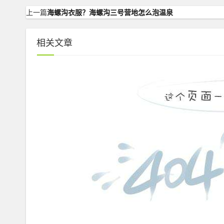
上一篇
海螺沟衣服？海螺沟三号营地怎么泡温泉
相关文章