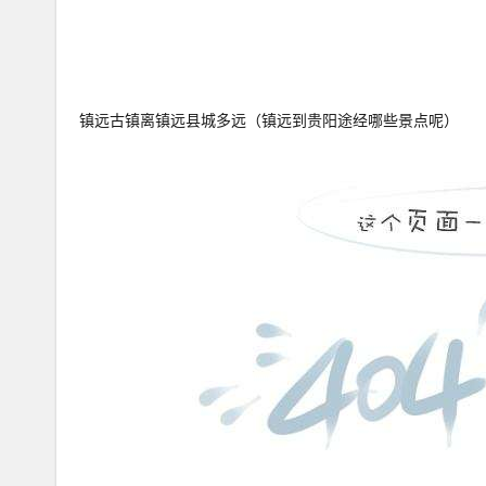
镇远古镇离镇远县城多远（镇远到贵阳途经哪些景点呢）