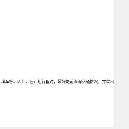
、堵车等。因此，在计划行程时，最好提前查询交通情况，并留出