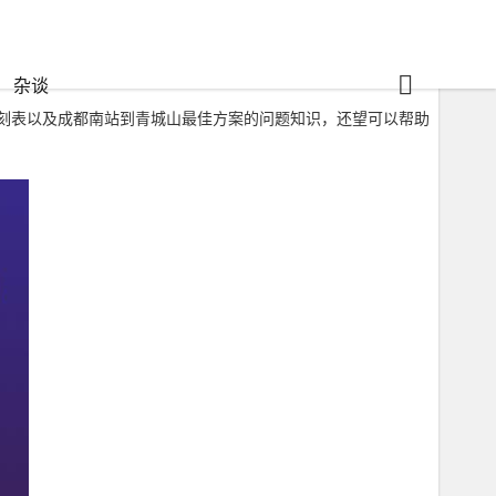
杂谈
刻表以及成都南站到青城山最佳方案的问题知识，还望可以帮助