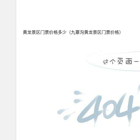
黄龙景区门票价格多少（九寨沟黄龙景区门票价格）