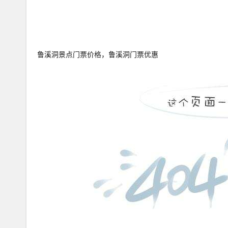
鲁溪洞景点门票价格，鲁溪洞门票优惠