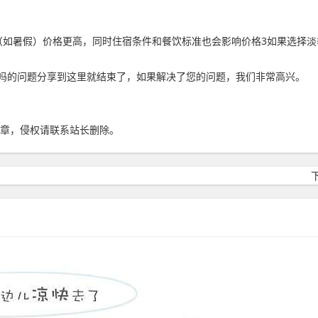
（如暑假）价格更高，同时住宿条件和餐饮标准也会影响价格3如果选择
吗的问题分享到这里就结束了，如果解决了您的问题，我们非常高兴。
章，侵权请联系站长删除。