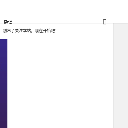
杂谈
，别忘了关注本站，现在开始吧！