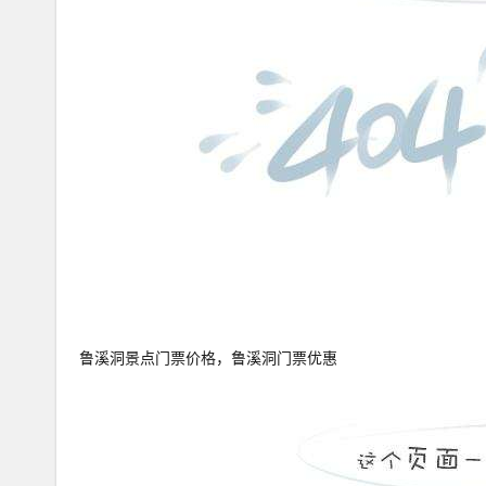
鲁溪洞景点门票价格，鲁溪洞门票优惠