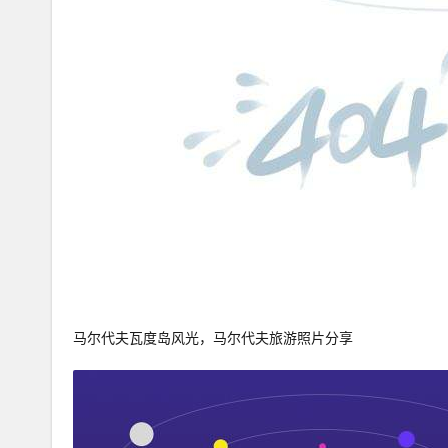
马尔代夫瓦度岛风光，马尔代夫旅游照片分享