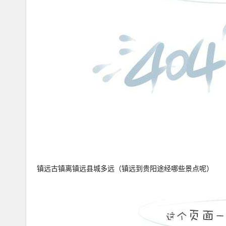
镇远古镇离镇远县城多远（镇远到贵阳途经哪些景点呢）