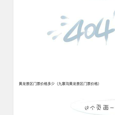
黄龙景区门票价格多少（九寨沟黄龙景区门票价格）