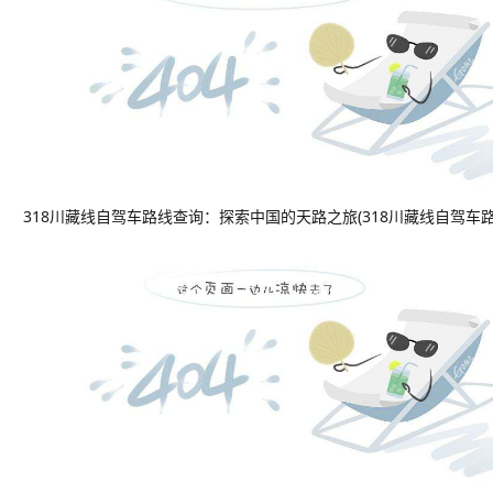
318川藏线自驾车路线查询：探索中国的天路之旅(318川藏线自驾车路