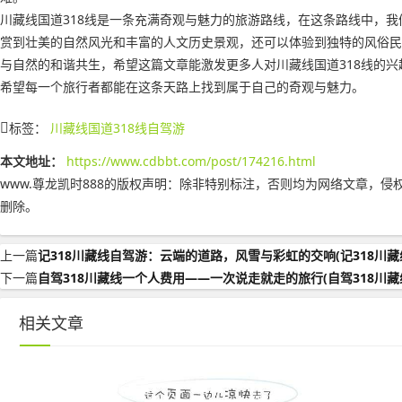
川藏线国道318线是一条充满奇观与魅力的旅游路线，在这条路线中，我
赏到壮美的自然风光和丰富的人文历史景观，还可以体验到独特的风俗民
与自然的和谐共生，希望这篇文章能激发更多人对川藏线国道318线的兴
希望每一个旅行者都能在这条天路上找到属于自己的奇观与魅力。
标签：
川藏线国道318线自驾游
本文地址：
https://www.cdbbt.com/post/174216.html
www.尊龙凯时888的版权声明：
除非特别标注，否则均为网络文章，侵
删除。
上一篇
记318川藏线自驾游：云端的道路，风雪与彩虹的交响(记318川藏
下一篇
自驾318川藏线一个人费用——一次说走就走的旅行(自驾318川藏
相关文章