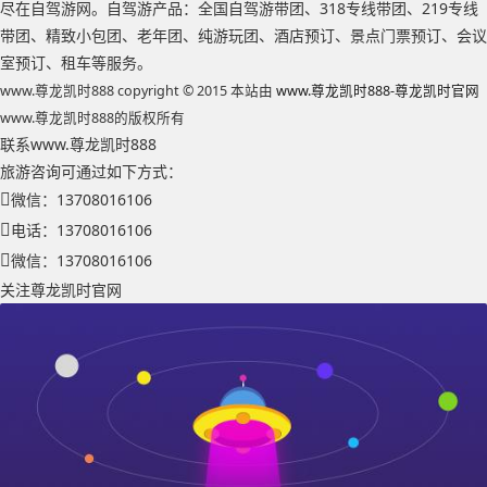
尽在自驾游网。自驾游产品：全国自驾游带团、318专线带团、219专线
带团、精致小包团、老年团、纯游玩团、酒店预订、景点门票预订、会议
室预订、租车等服务。
www.尊龙凯时888 copyright © 2015 本站由
www.尊龙凯时888-尊龙凯时官网
www.尊龙凯时888的版权所有
联系www.尊龙凯时888
旅游咨询可通过如下方式：
微信：13708016106
电话：13708016106
微信：13708016106
关注尊龙凯时官网