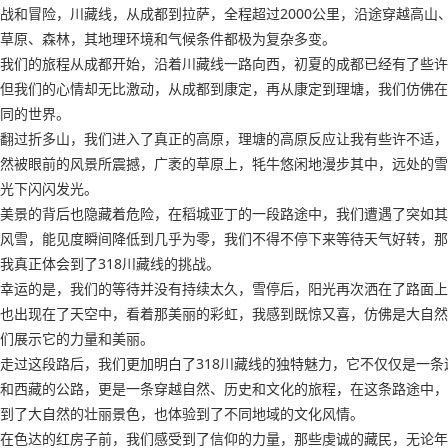
战和冒险，川藏线，从成都到拉萨，全程超过2000公里，沿途穿越高山
草原、森林，其地理环境和气候条件都极为复杂多变。
我们的旅程从成都开始，沿着川藏线一路向西，初夏的成都已经有了些许
但我们的心情却无比激动，从成都到康定，再从康定到理塘，我们仿佛在
同的世界。
翻过折多山，我们进入了真正的高原，理塘的高原反应让我有些许不适，
然被眼前的风景所震撼，广袤的草原上，牦牛悠闲地漫步其中，远处的雪
光下闪闪发光。
美景的背后也隐藏着危险，在稻城亚丁的一段路途中，我们遭遇了突如其
风雪，能见度瞬间降低到几乎为零，我们不得不停下来等待天气好转，那
我真正体会到了318川藏线的挑战。
幸运的是，我们的等待并没有持续太久，雪停后，阳光再次洒在了路面上
也出现在了天空中，看着那美丽的彩虹，我感到既惊又喜，仿佛是大自然
们展示它的力量和美丽。
走过这段路后，我们更加明白了318川藏线的独特魅力，它不仅仅是一条
和西藏的公路，更是一条穿越自然、历史和文化的旅程，在这条路途中，
到了大自然的壮丽景色，也体验到了不同地域的文化风情。
在色达的红房子前，我们感受到了信仰的力量，那些虔诚的藏民，无论年