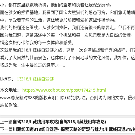
小，都在这里默默地祈祷，他们的坚定和执着让我深深感动。
而在雅安的熊猫基地，我看到了国宝大熊猫们的憨态可掬，它们悠闲地躺
中，享受着宁静的生活，这让我更加珍惜和爱护这些珍稀动物。
我们的旅程还在继续，从雅安到拉萨，我们还有很长的路要走，但我不再
因为我知道，这条路途中的每一个挑战和每一次风景都是大自然的馈赠，
惜这次旅行带给我的每一次体验和感受。
这就是我的318川藏线自驾游之旅，这是一次充满挑战和惊喜的旅程，在
看到了大自然的壮丽景色，也体验到了不同地域的文化风情，我相信，这
将成为我一生中最难忘的经历之一。
标签：
记318川藏线自驾游
本文地址：
https://www.cdbbt.com/post/174215.html
www.尊龙凯时888的版权声明：
除非特别标注，否则均为网络文章，侵
站长删除。
上一篇
自驾318川藏线用车攻略(自驾318川藏线用车攻略)
下一篇
川藏线国道318线自驾游- 探索天路的奇观与魅力(川藏线国道318