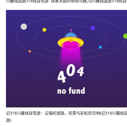
川藏线国道318线自驾游- 探索天路的奇观与魅力(川藏线国道318线自
记318川藏线自驾游：云端的道路，风雪与彩虹的交响(记318川藏线
游)