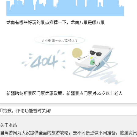
龙南有哪些好玩的景点推荐一下，龙南八景是哪八景
新疆喀纳斯景区门票优惠政策，新疆景点门票对65岁以上老人
抱歉，评论功能暂时关闭!
关于本站
自驾游网为大家提供全面的旅游攻略，去不同景点做不同准备，旅游资讯