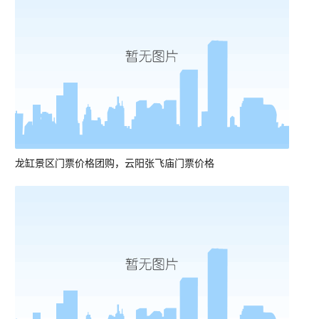
龙缸景区门票价格团购，云阳张飞庙门票价格