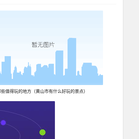
哪些值得玩的地方（黄山市有什么好玩的景点）