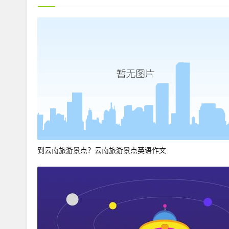
到云南旅游景点？云南旅游景点英语作文