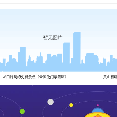
龙口好玩的免费景点（全国免门票景区）
黄山有