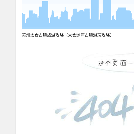
苏州太仓古镇旅游攻略（太仓浏河古镇游玩攻略）