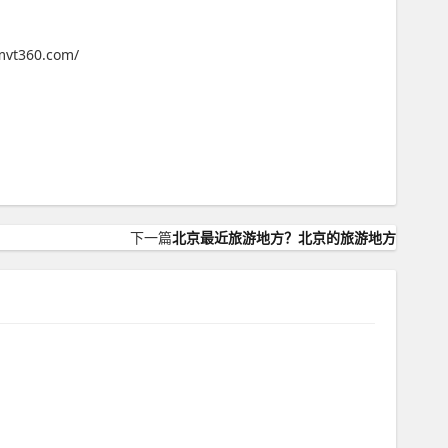
60.com/
下一篇
北京最近旅游地方？北京的旅游地方