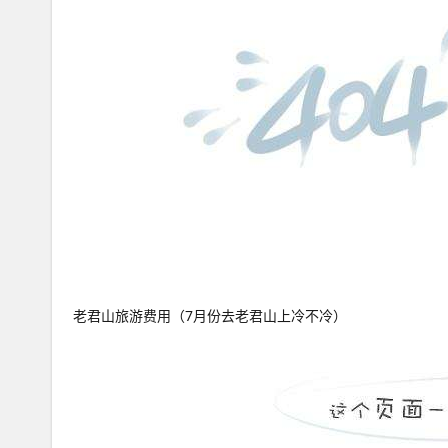
老君山旅游费用（7月份去老君山上冷不冷）