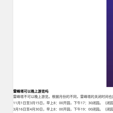
雷峰塔可以晚上游览吗
雷峰塔不可以晚上游览。根据月份的不同，雷峰塔的关闭时间也
11月1日至3月15日，早上8：00开园，下午17：30闭园。（
3月16日至4月30日，早上8：00开园，下午19：00闭园。（