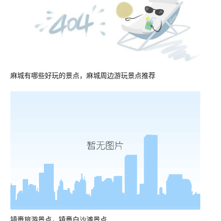
麻城有哪些好玩的景点，麻城周边游玩景点推荐
镇赉旅游景点，镇赉白沙滩景点