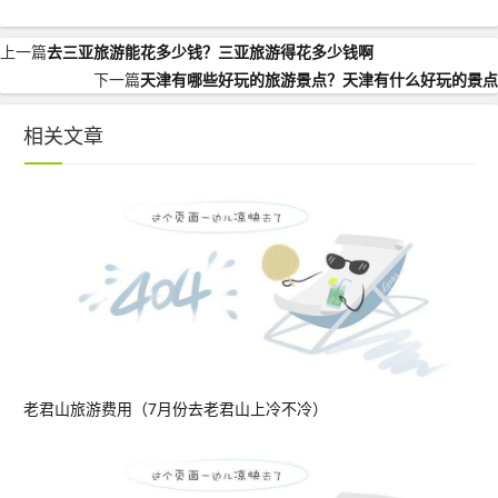
上一篇
去三亚旅游能花多少钱？三亚旅游得花多少钱啊
下一篇
天津有哪些好玩的旅游景点？天津有什么好玩的景点
相关文章
老君山旅游费用（7月份去老君山上冷不冷）