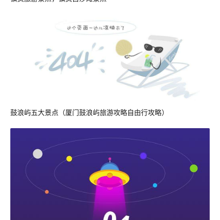
鼓浪屿五大景点（厦门鼓浪屿旅游攻略自由行攻略）