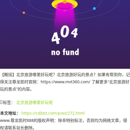
【概括】北京旅游哪里好玩呢？北京旅游好玩的景点？如果有帮到你，记
得关注尊龙凯时官网：https://www.mvt360.com/ 了解更多“北京旅游好
玩的景点”的内容。
标签：
北京旅游哪里好玩呢
本文地址：
https://cdbbt.com/post/272.html
www.尊龙凯时888的版权声明：
除非特别标注，否则均为网络文章，侵
权请联系站长删除。