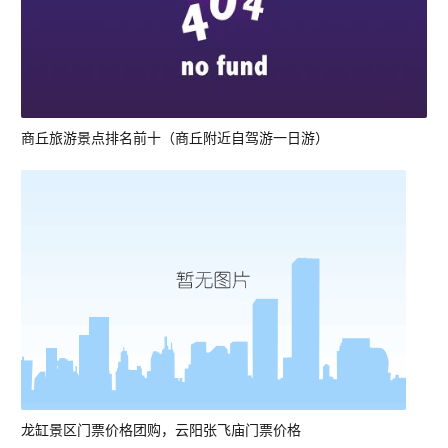
商丘旅游景点排名前十（商丘附近自驾游一日游）
龙缸景区门票价格团购，云阳张飞庙门票价格