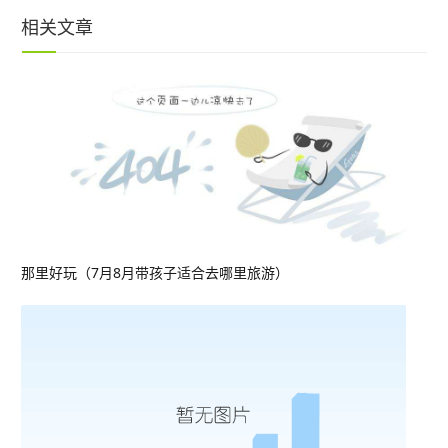
相关文章
那里好玩（7月8月带孩子适合去哪里旅游）