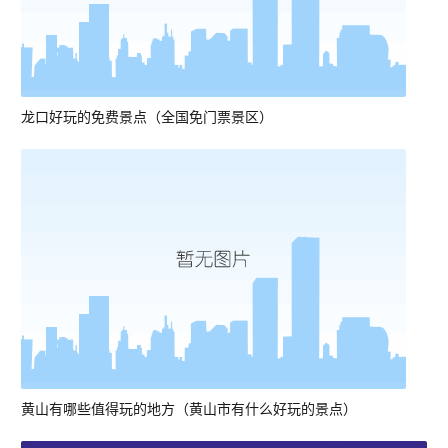
龙口好玩的免费景点（全国免门票景区）
黄山有哪些值得玩的地方（黄山市有什么好玩的景点）